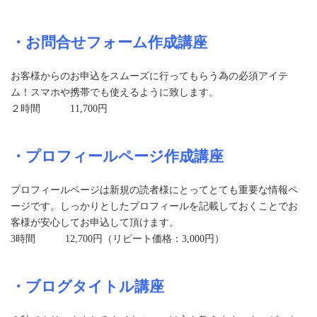
・お問合せフォーム作成講座
お客様からのお申込をスムーズに行ってもらう為の必須アイテ
ム！スマホや携帯でも使えるように致します。
２時間 11,700円
・プロフィールページ作成講座
プロフィールページは新規の読者様にとってとても重要な情報ペ
ージです。しっかりとしたプロフィールを記載しておくことでお
客様が安心してお申込して頂けます。
3時間 12,700円（リピート価格：3,000円）
・ブログタイトル講座