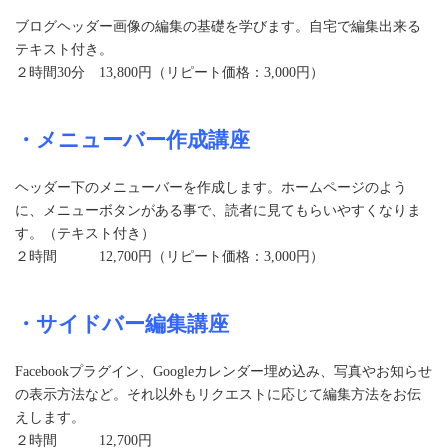
ブログヘッダー画像の編集の基礎を学びます。自宅で編集出来る
テキスト付き。
２時間30分 13,800円（リピート価格：3,000円）
・メニューバー作成講座
ヘッダー下のメニューバーを作成します。ホームページのよう
に、メニューボタンがある事で、読者に見てもらいやすくなりま
す。（テキスト付き）
２時間 12,700円（リピート価格：3,000円）
・サイドバー編集講座
Facebookプラグイン、Googleカレンダー埋め込み、写真やお知らせ
の表示方法など。それ以外もリクエストに応じて編集方法をお伝
えします。
２時間 12,700円